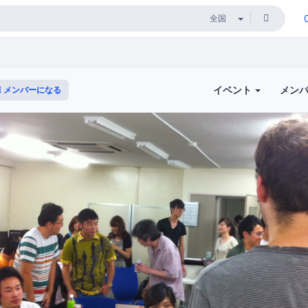
イベント
メン
メンバーになる