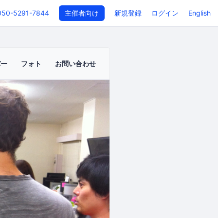
050-5291-7844
主催者向け
新規登録
ログイン
English
バー
フォト
お問い合わせ