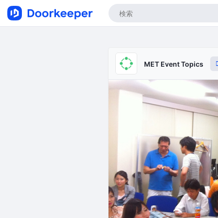
MET Event Topics